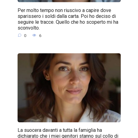
Per molto tempo non riuscivo a capire dove
sparissero i soldi dalla carta. Poi ho deciso di
seguire le tracce. Quello che ho scoperto mi ha
sconvolto.
0
6
La suocera davanti a tutta la famiglia ha
dichiarato che i miei genitori stanno sul collo di