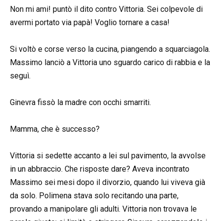
Non mi ami! puntò il dito contro Vittoria. Sei colpevole di
avermi portato via papà! Voglio tornare a casa!
Si voltò e corse verso la cucina, piangendo a squarciagola.
Massimo lanciò a Vittoria uno sguardo carico di rabbia e la
seguì.
Ginevra fissò la madre con occhi smarriti.
Mamma, che è successo?
Vittoria si sedette accanto a lei sul pavimento, la avvolse
in un abbraccio. Che risposte dare? Aveva incontrato
Massimo sei mesi dopo il divorzio, quando lui viveva già
da solo. Polimena stava solo recitando una parte,
provando a manipolare gli adulti. Vittoria non trovava le