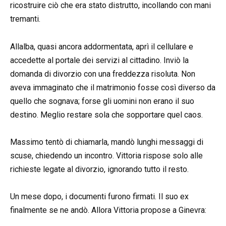
ricostruire ciò che era stato distrutto, incollando con mani
tremanti.
Allalba, quasi ancora addormentata, aprì il cellulare e
accedette al portale dei servizi al cittadino. Inviò la
domanda di divorzio con una freddezza risoluta. Non
aveva immaginato che il matrimonio fosse così diverso da
quello che sognava; forse gli uomini non erano il suo
destino. Meglio restare sola che sopportare quel caos.
Massimo tentò di chiamarla, mandò lunghi messaggi di
scuse, chiedendo un incontro. Vittoria rispose solo alle
richieste legate al divorzio, ignorando tutto il resto.
Un mese dopo, i documenti furono firmati. Il suo ex
finalmente se ne andò. Allora Vittoria propose a Ginevra: