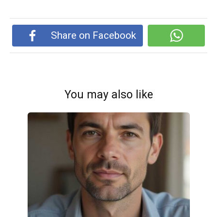
Share on Facebook
You may also like