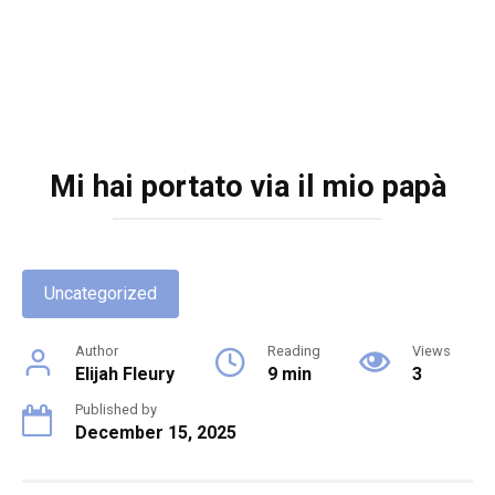
Mi hai portato via il mio papà
Uncategorized
Author
Reading
Views
Elijah Fleury
9 min
3
Published by
December 15, 2025