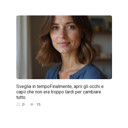
Sveglia in tempoFinalmente, aprii gli occhi e
capii che non era troppo tardi per cambiare
tutto.
0
15