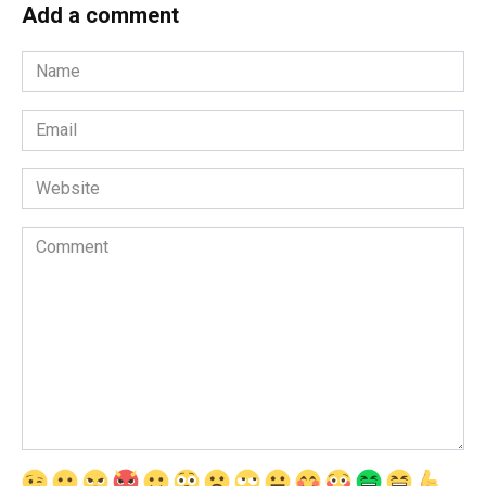
Add a comment
Name
*
Email
*
Website
Comment