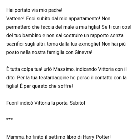
Hai portato via mio padre!
Vattene! Esci subito dal mio appartamento! Non
permetterò che faccia del male a mia figlia! Se ti curi così
del tuo bambino e non sai costruire un rapporto senza
sacrifici sugli altri, torna dalla tua exmoglie! Non hai più
posto nella nostra famiglia con Ginevra!
È tutta colpa tua! urlò Massimo, indicando Vittoria con il
dito. Per la tua testardaggine ho perso il contatto con la
figlia! È per questo che soffre!
Fuori! indicò Vittoria la porta. Subito!
***
Mamma, ho finito il settimo libro di Harry Potter!