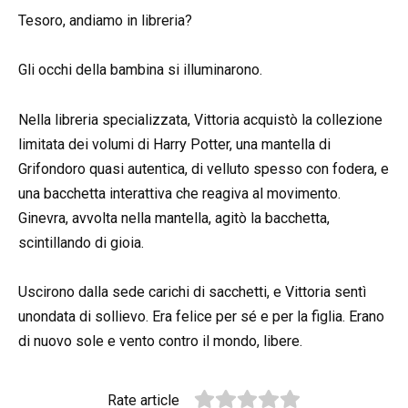
Tesoro, andiamo in libreria?
Gli occhi della bambina si illuminarono.
Nella libreria specializzata, Vittoria acquistò la collezione
limitata dei volumi di Harry Potter, una mantella di
Grifondoro quasi autentica, di velluto spesso con fodera, e
una bacchetta interattiva che reagiva al movimento.
Ginevra, avvolta nella mantella, agitò la bacchetta,
scintillando di gioia.
Uscirono dalla sede carichi di sacchetti, e Vittoria sentì
unondata di sollievo. Era felice per sé e per la figlia. Erano
di nuovo sole e vento contro il mondo, libere.
Rate article