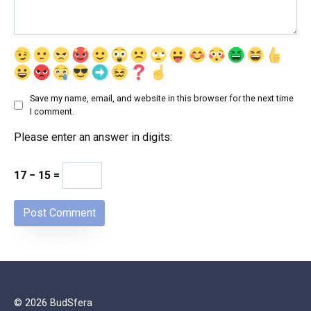
Save my name, email, and website in this browser for the next time
I comment.
Please enter an answer in digits:
17 − 15 =
© 2026 BudSfera