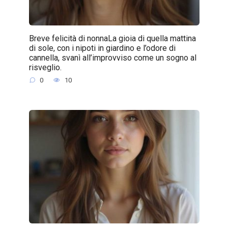
Breve felicità di nonnaLa gioia di quella mattina
di sole, con i nipoti in giardino e l’odore di
cannella, svanì all’improvviso come un sogno al
risveglio.
0
10