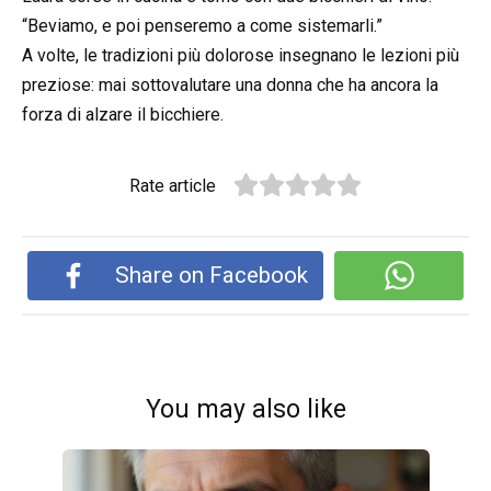
“Beviamo, e poi penseremo a come sistemarli.”
A volte, le tradizioni più dolorose insegnano le lezioni più
preziose: mai sottovalutare una donna che ha ancora la
forza di alzare il bicchiere.
Rate article
Share on Facebook
You may also like