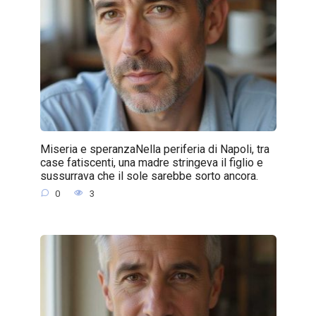
Miseria e speranzaNella periferia di Napoli, tra
case fatiscenti, una madre stringeva il figlio e
sussurrava che il sole sarebbe sorto ancora.
0
3