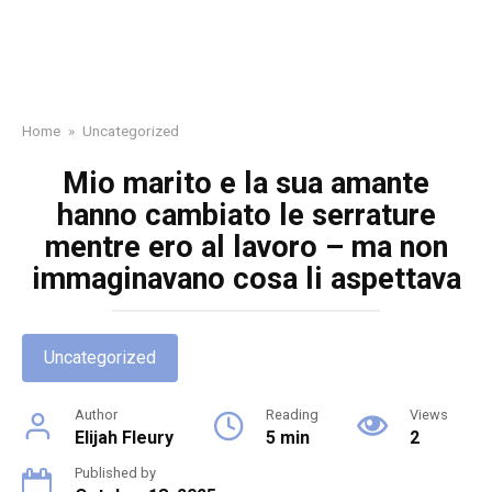
Home
»
Uncategorized
Mio marito e la sua amante
hanno cambiato le serrature
mentre ero al lavoro – ma non
immaginavano cosa li aspettava
Uncategorized
Author
Reading
Views
Elijah Fleury
5 min
2
Published by