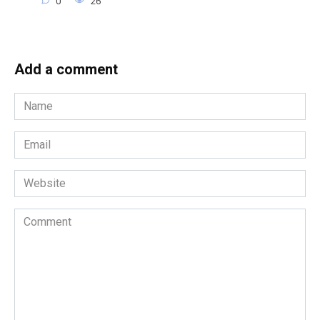
0
26
Add a comment
Name
*
Email
*
Website
Comment