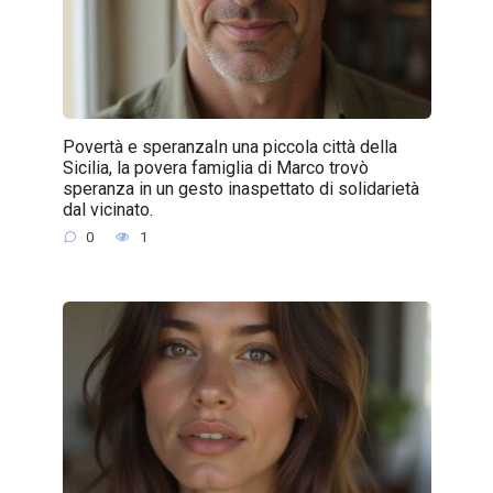
Povertà e speranzaIn una piccola città della
Sicilia, la povera famiglia di Marco trovò
speranza in un gesto inaspettato di solidarietà
dal vicinato.
0
1