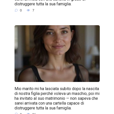
distruggere tutta la sua famiglia.
0
7
Mio marito mi ha lasciata subito dopo la nascita
di nostra figlia perché voleva un maschio, poi mi
ha invitato al suo matrimonio — non sapeva che
sarei arrivata con una cartella capace di
distruggere tutta la sua famiglia.