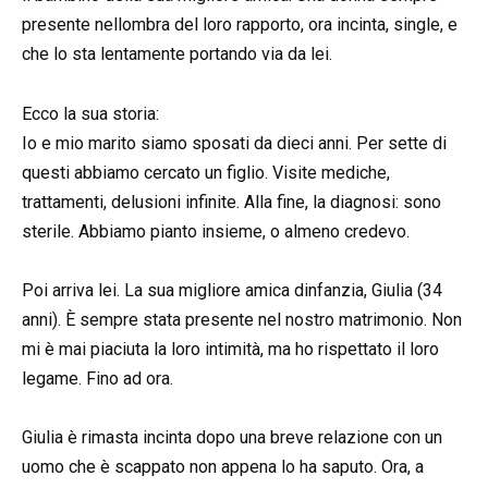
presente nellombra del loro rapporto, ora incinta, single, e
che lo sta lentamente portando via da lei.
Ecco la sua storia:
Io e mio marito siamo sposati da dieci anni. Per sette di
questi abbiamo cercato un figlio. Visite mediche,
trattamenti, delusioni infinite. Alla fine, la diagnosi: sono
sterile. Abbiamo pianto insieme, o almeno credevo.
Poi arriva lei. La sua migliore amica dinfanzia, Giulia (34
anni). È sempre stata presente nel nostro matrimonio. Non
mi è mai piaciuta la loro intimità, ma ho rispettato il loro
legame. Fino ad ora.
Giulia è rimasta incinta dopo una breve relazione con un
uomo che è scappato non appena lo ha saputo. Ora, a