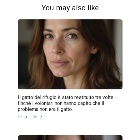
You may also like
Il gatto del rifugio è stato restituito tre volte —
finché i volontari non hanno capito che il
problema non era il gatto.
0
7