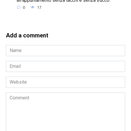
0
17
Add a comment
Name
*
Email
*
Website
Comment