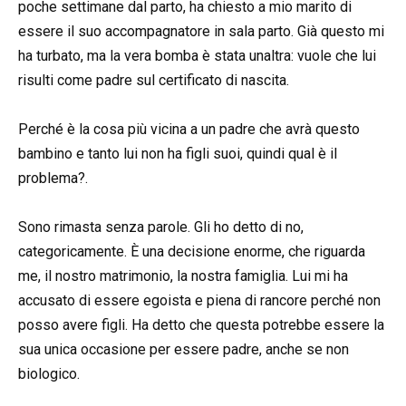
poche settimane dal parto, ha chiesto a mio marito di
essere il suo accompagnatore in sala parto. Già questo mi
ha turbato, ma la vera bomba è stata unaltra: vuole che lui
risulti come padre sul certificato di nascita.
Perché è la cosa più vicina a un padre che avrà questo
bambino e tanto lui non ha figli suoi, quindi qual è il
problema?.
Sono rimasta senza parole. Gli ho detto di no,
categoricamente. È una decisione enorme, che riguarda
me, il nostro matrimonio, la nostra famiglia. Lui mi ha
accusato di essere egoista e piena di rancore perché non
posso avere figli. Ha detto che questa potrebbe essere la
sua unica occasione per essere padre, anche se non
biologico.