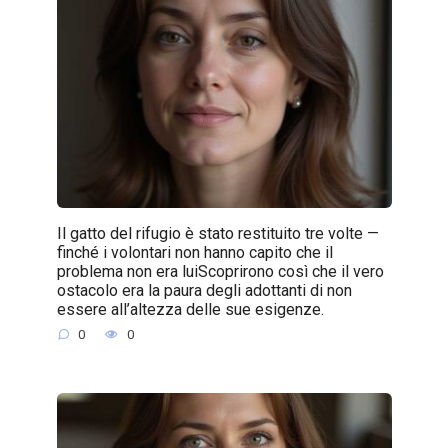
Il gatto del rifugio è stato restituito tre volte —
finché i volontari non hanno capito che il
problema non era luiScoprirono così che il vero
ostacolo era la paura degli adottanti di non
essere all’altezza delle sue esigenze.
0
0