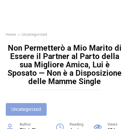
Home
»
Uncategorized
Non Permetterò a Mio Marito di
Essere il Partner al Parto della
sua Migliore Amica, Lui è
Sposato — Non è a Disposizione
delle Mamme Single
Uncategorized
Author
Reading
Views