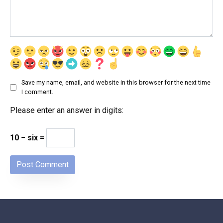
Save my name, email, and website in this browser for the next time
I comment.
Please enter an answer in digits:
10 − six =