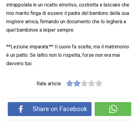
intrappolata in un ricatto emotivo, costretta a lasciare che
mio marito finga di essere il padre del bambino della sua
migliore amica, firmando un documento che lo legherà a
quel bambinoe a leiper sempre.
**Lezione imparata:** Il cuore fa scelte, ma il matrimonio
è un patto. Se laltro non lo rispetta, forse non era mai
davvero tuo.
Rate article
Share on Facebook