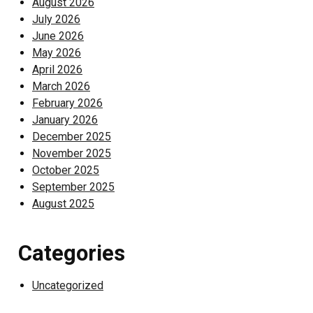
August 2026
July 2026
June 2026
May 2026
April 2026
March 2026
February 2026
January 2026
December 2025
November 2025
October 2025
September 2025
August 2025
Categories
Uncategorized