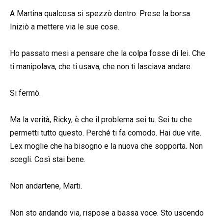
A Martina qualcosa si spezzò dentro. Prese la borsa.
Iniziò a mettere via le sue cose.
Ho passato mesi a pensare che la colpa fosse di lei. Che
ti manipolava, che ti usava, che non ti lasciava andare.
Si fermò.
Ma la verità, Ricky, è che il problema sei tu. Sei tu che
permetti tutto questo. Perché ti fa comodo. Hai due vite.
Lex moglie che ha bisogno e la nuova che sopporta. Non
scegli. Così stai bene.
Non andartene, Marti.
Non sto andando via, rispose a bassa voce. Sto uscendo