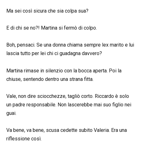
Ma sei così sicura che sia colpa sua?
E di chi se no?! Martina si fermò di colpo.
Boh, pensaci. Se una donna chiama sempre lex marito e lui
lascia tutto per lei chi ci guadagna davvero?
Martina rimase in silenzio con la bocca aperta. Poi la
chiuse, sentendo dentro una strana fitta.
Vale, non dire sciocchezze, tagliò corto. Riccardo è solo
un padre responsabile. Non lascerebbe mai suo figlio nei
guai.
Va bene, va bene, scusa cedette subito Valeria. Era una
riflessione così.