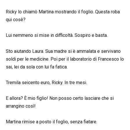
Ricky lo chiamò Martina mostrando il foglio. Questa roba
qui cosè?
Lui nemmeno si mise in difficoltà. Sospiro e basta.
Sto aiutando Laura. Sua madre si è ammalata e servivano
soldi per le medicine. Poi per il laboratorio di Francesco lo
sai, lei da sola con lui fa fatica.
Tremila seicento euro, Ricky. In tre mesi.
E allora? È mio figlio! Non posso certo lasciare che si
arrangino così!
Martina rimise a posto il foglio, senza fiatare.