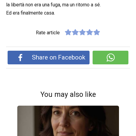
la libertà non era una fuga, ma un ritorno a sé.
Ed era finalmente casa.
Rate article
Share on Facebook
You may also like