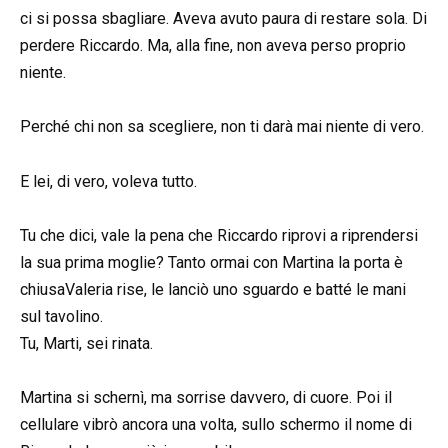
ci si possa sbagliare. Aveva avuto paura di restare sola. Di
perdere Riccardo. Ma, alla fine, non aveva perso proprio
niente.
Perché chi non sa scegliere, non ti darà mai niente di vero.
E lei, di vero, voleva tutto.
Tu che dici, vale la pena che Riccardo riprovi a riprendersi
la sua prima moglie? Tanto ormai con Martina la porta è
chiusaValeria rise, le lanciò uno sguardo e batté le mani
sul tavolino.
Tu, Marti, sei rinata.
Martina si schernì, ma sorrise davvero, di cuore. Poi il
cellulare vibrò ancora una volta, sullo schermo il nome di