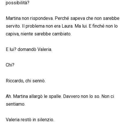
possibilità?
Martina non rispondeva. Perché sapeva che non sarebbe
servito. Il problema non era Laura. Ma lui. E finché non lo
capiva, niente sarebbe cambiato.
E lui? domandò Valeria.
Chi?
Riccardo, chi sennò.
Ah. Martina allargò le spalle. Davvero non lo so. Non ci
sentiamo.
Valeria restò in silenzio.