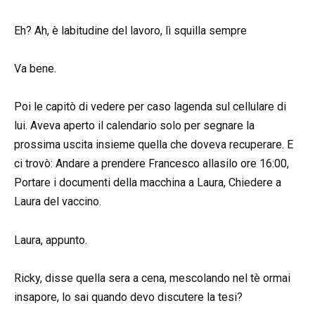
Eh? Ah, è labitudine del lavoro, lì squilla sempre
Va bene.
Poi le capitò di vedere per caso lagenda sul cellulare di
lui. Aveva aperto il calendario solo per segnare la
prossima uscita insieme quella che doveva recuperare. E
ci trovò: Andare a prendere Francesco allasilo ore 16:00,
Portare i documenti della macchina a Laura, Chiedere a
Laura del vaccino.
Laura, appunto.
Ricky, disse quella sera a cena, mescolando nel tè ormai
insapore, lo sai quando devo discutere la tesi?