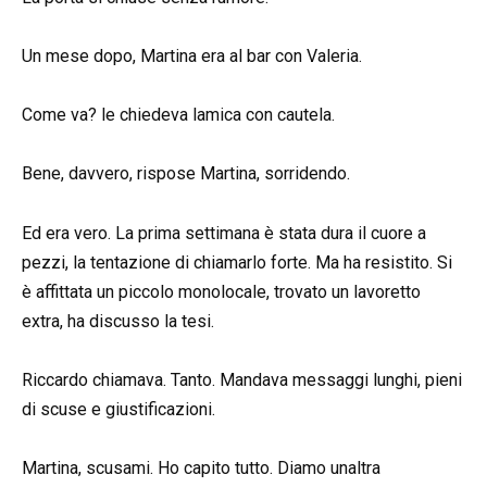
Un mese dopo, Martina era al bar con Valeria.
Come va? le chiedeva lamica con cautela.
Bene, davvero, rispose Martina, sorridendo.
Ed era vero. La prima settimana è stata dura il cuore a
pezzi, la tentazione di chiamarlo forte. Ma ha resistito. Si
è affittata un piccolo monolocale, trovato un lavoretto
extra, ha discusso la tesi.
Riccardo chiamava. Tanto. Mandava messaggi lunghi, pieni
di scuse e giustificazioni.
Martina, scusami. Ho capito tutto. Diamo unaltra