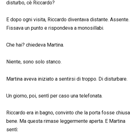
disturbo, cè Riccardo?
E dopo ogni visita, Riccardo diventava distante. Assente.
Fissava un punto e rispondeva a monosillabi.
Che hai? chiedeva Martina.
Niente, sono solo stanco.
Martina aveva iniziato a sentirsi di troppo. Di disturbare.
Un giorno, poi, sentì per caso una telefonata.
Riccardo era in bagno, convinto che la porta fosse chiusa
bene. Ma questa rimase leggermente aperta. E Martina
sentì: