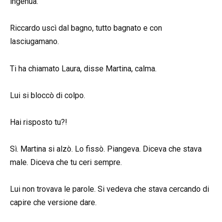
ingenua.
Riccardo uscì dal bagno, tutto bagnato e con
lasciugamano.
Ti ha chiamato Laura, disse Martina, calma.
Lui si bloccò di colpo.
Hai risposto tu?!
Sì. Martina si alzò. Lo fissò. Piangeva. Diceva che stava
male. Diceva che tu ceri sempre.
Lui non trovava le parole. Si vedeva che stava cercando di
capire che versione dare.