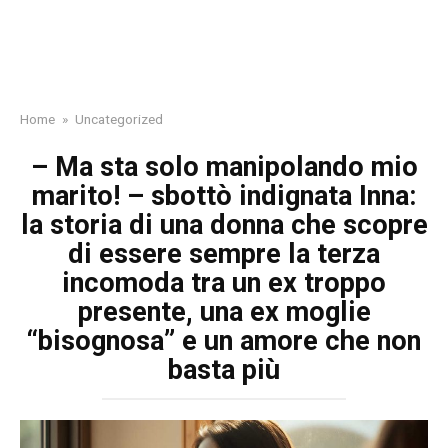
Home
»
Uncategorized
– Ma sta solo manipolando mio
marito! – sbottò indignata Inna:
la storia di una donna che scopre
di essere sempre la terza
incomoda tra un ex troppo
presente, una ex moglie
“bisognosa” e un amore che non
basta più