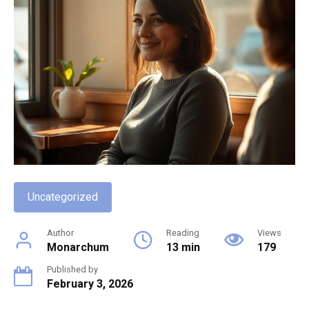
Uncategorized
Author
Reading
Views
Monarchum
13 min
179
Published by
February 3, 2026