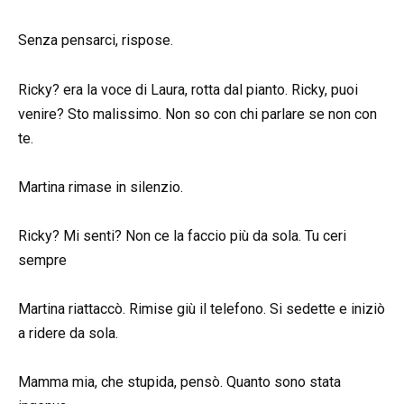
Senza pensarci, rispose.
Ricky? era la voce di Laura, rotta dal pianto. Ricky, puoi
venire? Sto malissimo. Non so con chi parlare se non con
te.
Martina rimase in silenzio.
Ricky? Mi senti? Non ce la faccio più da sola. Tu ceri
sempre
Martina riattaccò. Rimise giù il telefono. Si sedette e iniziò
a ridere da sola.
Mamma mia, che stupida, pensò. Quanto sono stata