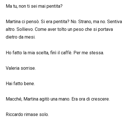
Ma tu, non ti sei mai pentita?
Martina ci pensò. Si era pentita? No. Strano, ma no. Sentiva
altro. Sollievo. Come aver tolto un peso che si portava
dietro da mesi.
Ho fatto la mia scelta, finì il caffè. Per me stessa.
Valeria sorrise.
Hai fatto bene.
Macché, Martina agitò una mano. Era ora di crescere.
Riccardo rimase solo.