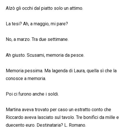
Alzò gli occhi dal piatto solo un attimo.
La tesi? Ah, a maggio, mi pare?
No, a marzo. Tra due settimane.
Ah giusto. Scusami, memoria da pesce.
Memoria pessima. Ma lagenda di Laura, quella sì che la
conosce a memoria.
Poi ci furono anche i soldi.
Martina aveva trovato per caso un estratto conto che
Riccardo aveva lasciato sul tavolo. Tre bonifici da mille e
duecento euro. Destinataria? L. Romano.