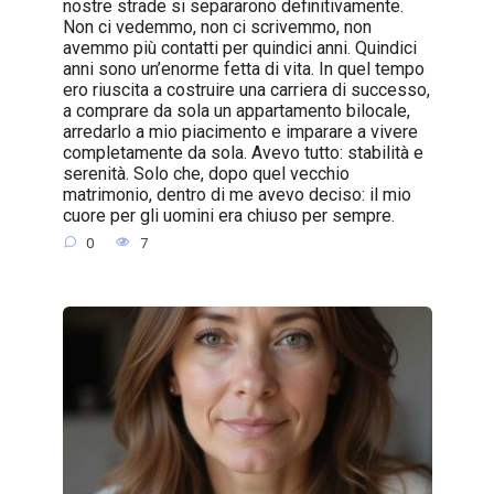
nostre strade si separarono definitivamente.
Non ci vedemmo, non ci scrivemmo, non
avemmo più contatti per quindici anni. Quindici
anni sono un’enorme fetta di vita. In quel tempo
ero riuscita a costruire una carriera di successo,
a comprare da sola un appartamento bilocale,
arredarlo a mio piacimento e imparare a vivere
completamente da sola. Avevo tutto: stabilità e
serenità. Solo che, dopo quel vecchio
matrimonio, dentro di me avevo deciso: il mio
cuore per gli uomini era chiuso per sempre.
0
7