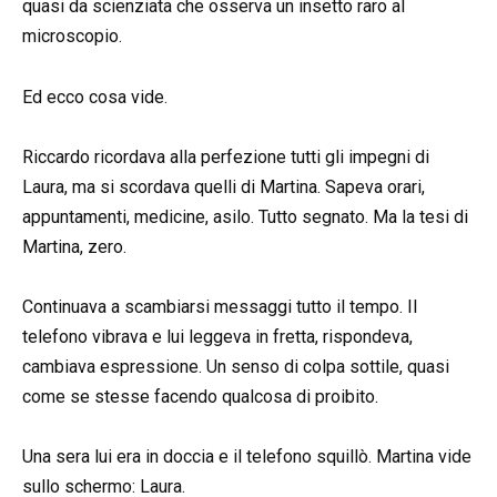
quasi da scienziata che osserva un insetto raro al
microscopio.
Ed ecco cosa vide.
Riccardo ricordava alla perfezione tutti gli impegni di
Laura, ma si scordava quelli di Martina. Sapeva orari,
appuntamenti, medicine, asilo. Tutto segnato. Ma la tesi di
Martina, zero.
Continuava a scambiarsi messaggi tutto il tempo. Il
telefono vibrava e lui leggeva in fretta, rispondeva,
cambiava espressione. Un senso di colpa sottile, quasi
come se stesse facendo qualcosa di proibito.
Una sera lui era in doccia e il telefono squillò. Martina vide
sullo schermo: Laura.