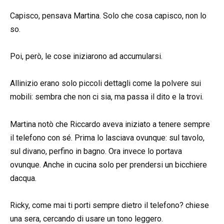
Capisco, pensava Martina. Solo che cosa capisco, non lo
so.
Poi, però, le cose iniziarono ad accumularsi.
Allinizio erano solo piccoli dettagli come la polvere sui
mobili: sembra che non ci sia, ma passa il dito e la trovi.
Martina notò che Riccardo aveva iniziato a tenere sempre
il telefono con sé. Prima lo lasciava ovunque: sul tavolo,
sul divano, perfino in bagno. Ora invece lo portava
ovunque. Anche in cucina solo per prendersi un bicchiere
dacqua.
Ricky, come mai ti porti sempre dietro il telefono? chiese
una sera, cercando di usare un tono leggero.