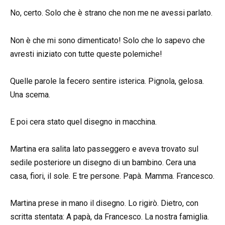
No, certo. Solo che è strano che non me ne avessi parlato.
Non è che mi sono dimenticato! Solo che lo sapevo che
avresti iniziato con tutte queste polemiche!
Quelle parole la fecero sentire isterica. Pignola, gelosa.
Una scema.
E poi cera stato quel disegno in macchina.
Martina era salita lato passeggero e aveva trovato sul
sedile posteriore un disegno di un bambino. Cera una
casa, fiori, il sole. E tre persone. Papà. Mamma. Francesco.
Martina prese in mano il disegno. Lo rigirò. Dietro, con
scritta stentata: A papà, da Francesco. La nostra famiglia.