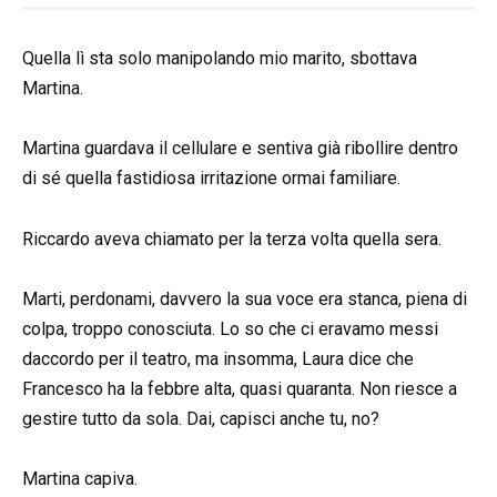
Quella lì sta solo manipolando mio marito, sbottava
Martina.
Martina guardava il cellulare e sentiva già ribollire dentro
di sé quella fastidiosa irritazione ormai familiare.
Riccardo aveva chiamato per la terza volta quella sera.
Marti, perdonami, davvero la sua voce era stanca, piena di
colpa, troppo conosciuta. Lo so che ci eravamo messi
daccordo per il teatro, ma insomma, Laura dice che
Francesco ha la febbre alta, quasi quaranta. Non riesce a
gestire tutto da sola. Dai, capisci anche tu, no?
Martina capiva.