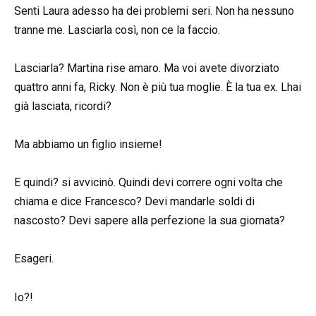
Senti Laura adesso ha dei problemi seri. Non ha nessuno
tranne me. Lasciarla così, non ce la faccio.
Lasciarla? Martina rise amaro. Ma voi avete divorziato
quattro anni fa, Ricky. Non è più tua moglie. È la tua ex. Lhai
già lasciata, ricordi?
Ma abbiamo un figlio insieme!
E quindi? si avvicinò. Quindi devi correre ogni volta che
chiama e dice Francesco? Devi mandarle soldi di
nascosto? Devi sapere alla perfezione la sua giornata?
Esageri.
Io?!