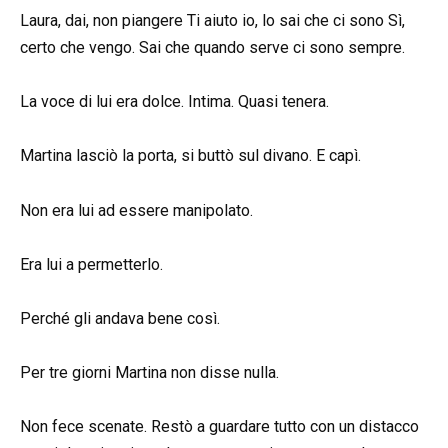
Laura, dai, non piangere Ti aiuto io, lo sai che ci sono Sì,
certo che vengo. Sai che quando serve ci sono sempre.
La voce di lui era dolce. Intima. Quasi tenera.
Martina lasciò la porta, si buttò sul divano. E capì.
Non era lui ad essere manipolato.
Era lui a permetterlo.
Perché gli andava bene così.
Per tre giorni Martina non disse nulla.
Non fece scenate. Restò a guardare tutto con un distacco