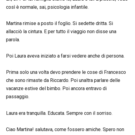
così è normale, sai, psicologia infantile.
Martina rimise a posto il foglio. Si sedette dritta. Si
allacciò la cintura. E per tutto il viaggio non disse una
parola.
Poi Laura aveva iniziato a farsi vedere anche di persona.
Prima solo una volta devo prendere le cose di Francesco
che sono rimaste da Riccardo. Poi unaltra parlare delle
vacanze estive del bimbo. Poi ancora entravo di
passaggio.
Laura era tranquilla. Educata. Sempre con il sorriso.
Ciao Martina! salutava, come fossero amiche. Spero non