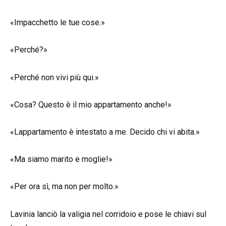
«Impacchetto le tue cose.»
«Perché?»
«Perché non vivi più qui.»
«Cosa? Questo è il mio appartamento anche!»
«Lappartamento è intestato a me. Decido chi vi abita.»
«Ma siamo marito e moglie!»
«Per ora sì, ma non per molto.»
Lavinia lanciò la valigia nel corridoio e pose le chiavi sul