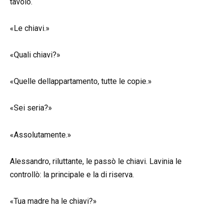
tavolo.
«Le chiavi.»
«Quali chiavi?»
«Quelle dellappartamento, tutte le copie.»
«Sei seria?»
«Assolutamente.»
Alessandro, riluttante, le passò le chiavi. Lavinia le
controllò: la principale e la di riserva.
«Tua madre ha le chiavi?»