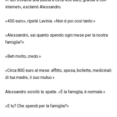
internet», esclamò Alessandro.
«450 euro», ripeté Lavinia. «Non è poi così tanto.»
«Alessandro, sai quanto spendo ogni mese per la nostra
famiglia?»
«Beh molto, credo.»
«Circa 800 euro al mese: affitto, spesa, bollette, medicinali
di tua madre, il suo mutuo.»
Alessandro scrollò le spalle. «È la famiglia, è normale.»
«E tu? Che spendi per la famiglia?»