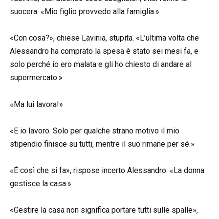
suocera. «Mio figlio provvede alla famiglia.»
«Con cosa?», chiese Lavinia, stupita. «L’ultima volta che
Alessandro ha comprato la spesa è stato sei mesi fa, e
solo perché io ero malata e gli ho chiesto di andare al
supermercato.»
«Ma lui lavora!»
«E io lavoro. Solo per qualche strano motivo il mio
stipendio finisce su tutti, mentre il suo rimane per sé.»
«È così che si fa», rispose incerto Alessandro. «La donna
gestisce la casa.»
«Gestire la casa non significa portare tutti sulle spalle»,