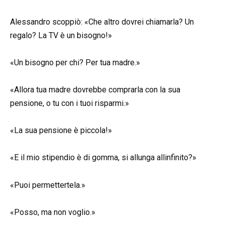
Alessandro scoppiò: «Che altro dovrei chiamarla? Un
regalo? La TV è un bisogno!»
«Un bisogno per chi? Per tua madre.»
«Allora tua madre dovrebbe comprarla con la sua
pensione, o tu con i tuoi risparmi.»
«La sua pensione è piccola!»
«E il mio stipendio è di gomma, si allunga allinfinito?»
«Puoi permettertela.»
«Posso, ma non voglio.»