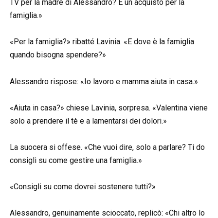
TV per la madre di Alessandro? È un acquisto per la
famiglia.»
«Per la famiglia?» ribatté Lavinia. «E dove è la famiglia
quando bisogna spendere?»
Alessandro rispose: «Io lavoro e mamma aiuta in casa.»
«Aiuta in casa?» chiese Lavinia, sorpresa. «Valentina viene
solo a prendere il tè e a lamentarsi dei dolori.»
La suocera si offese. «Che vuoi dire, solo a parlare? Ti do
consigli su come gestire una famiglia.»
«Consigli su come dovrei sostenere tutti?»
Alessandro, genuinamente scioccato, replicò: «Chi altro lo