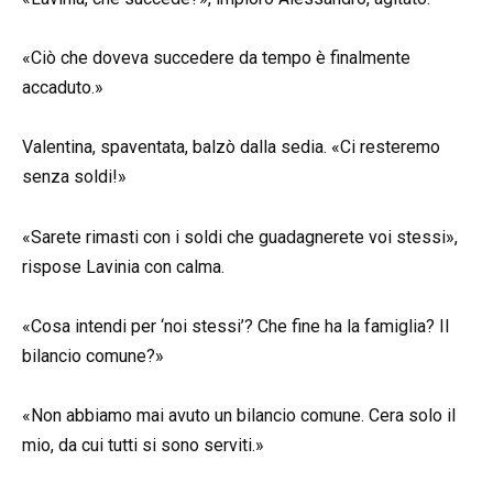
«Ciò che doveva succedere da tempo è finalmente
accaduto.»
Valentina, spaventata, balzò dalla sedia. «Ci resteremo
senza soldi!»
«Sarete rimasti con i soldi che guadagnerete voi stessi»,
rispose Lavinia con calma.
«Cosa intendi per ‘noi stessi’? Che fine ha la famiglia? Il
bilancio comune?»
«Non abbiamo mai avuto un bilancio comune. Cera solo il
mio, da cui tutti si sono serviti.»