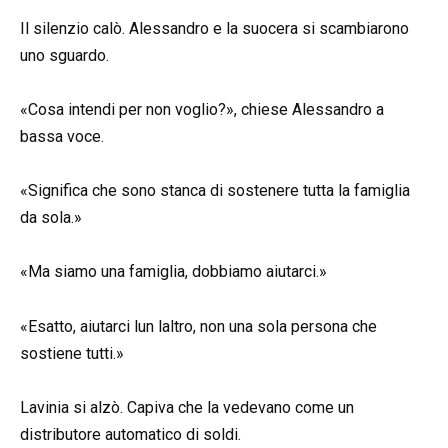
Il silenzio calò. Alessandro e la suocera si scambiarono
uno sguardo.
«Cosa intendi per non voglio?», chiese Alessandro a
bassa voce.
«Significa che sono stanca di sostenere tutta la famiglia
da sola.»
«Ma siamo una famiglia, dobbiamo aiutarci.»
«Esatto, aiutarci lun laltro, non una sola persona che
sostiene tutti.»
Lavinia si alzò. Capiva che la vedevano come un
distributore automatico di soldi.