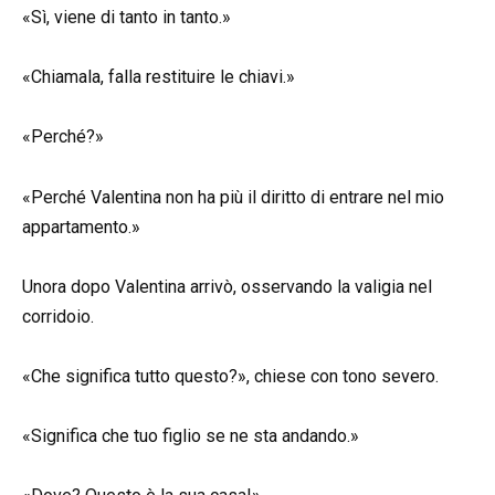
«Sì, viene di tanto in tanto.»
«Chiamala, falla restituire le chiavi.»
«Perché?»
«Perché Valentina non ha più il diritto di entrare nel mio
appartamento.»
Unora dopo Valentina arrivò, osservando la valigia nel
corridoio.
«Che significa tutto questo?», chiese con tono severo.
«Significa che tuo figlio se ne sta andando.»