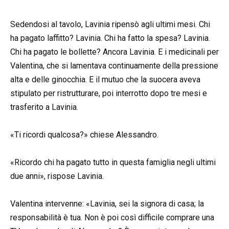
Sedendosi al tavolo, Lavinia ripensò agli ultimi mesi. Chi
ha pagato laffitto? Lavinia. Chi ha fatto la spesa? Lavinia.
Chi ha pagato le bollette? Ancora Lavinia. E i medicinali per
Valentina, che si lamentava continuamente della pressione
alta e delle ginocchia. E il mutuo che la suocera aveva
stipulato per ristrutturare, poi interrotto dopo tre mesi e
trasferito a Lavinia.
«Ti ricordi qualcosa?» chiese Alessandro.
«Ricordo chi ha pagato tutto in questa famiglia negli ultimi
due anni», rispose Lavinia.
Valentina intervenne: «Lavinia, sei la signora di casa; la
responsabilità è tua. Non è poi così difficile comprare una