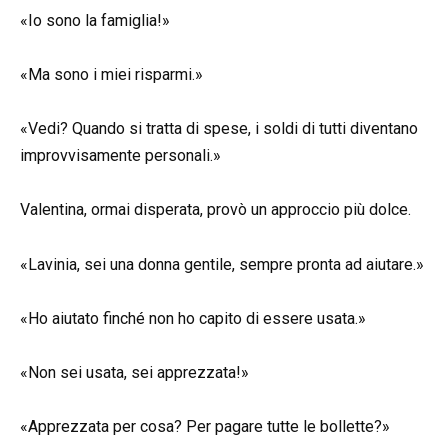
«Io sono la famiglia!»
«Ma sono i miei risparmi.»
«Vedi? Quando si tratta di spese, i soldi di tutti diventano
improvvisamente personali.»
Valentina, ormai disperata, provò un approccio più dolce.
«Lavinia, sei una donna gentile, sempre pronta ad aiutare.»
«Ho aiutato finché non ho capito di essere usata.»
«Non sei usata, sei apprezzata!»
«Apprezzata per cosa? Per pagare tutte le bollette?»