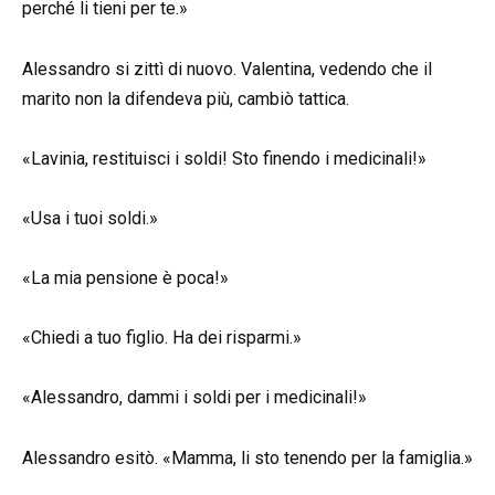
perché li tieni per te.»
Alessandro si zittì di nuovo. Valentina, vedendo che il
marito non la difendeva più, cambiò tattica.
«Lavinia, restituisci i soldi! Sto finendo i medicinali!»
«Usa i tuoi soldi.»
«La mia pensione è poca!»
«Chiedi a tuo figlio. Ha dei risparmi.»
«Alessandro, dammi i soldi per i medicinali!»
Alessandro esitò. «Mamma, li sto tenendo per la famiglia.»