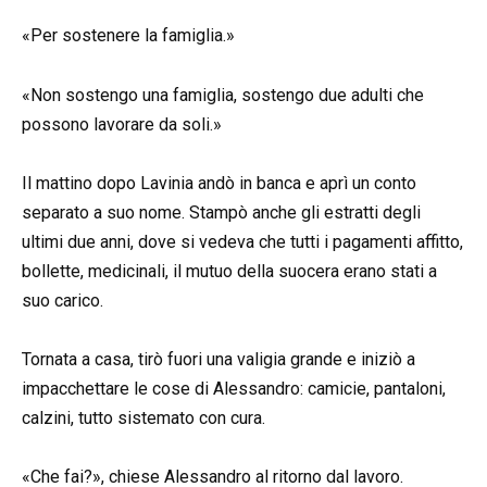
«Per sostenere la famiglia.»
«Non sostengo una famiglia, sostengo due adulti che
possono lavorare da soli.»
Il mattino dopo Lavinia andò in banca e aprì un conto
separato a suo nome. Stampò anche gli estratti degli
ultimi due anni, dove si vedeva che tutti i pagamenti affitto,
bollette, medicinali, il mutuo della suocera erano stati a
suo carico.
Tornata a casa, tirò fuori una valigia grande e iniziò a
impacchettare le cose di Alessandro: camicie, pantaloni,
calzini, tutto sistemato con cura.
«Che fai?», chiese Alessandro al ritorno dal lavoro.