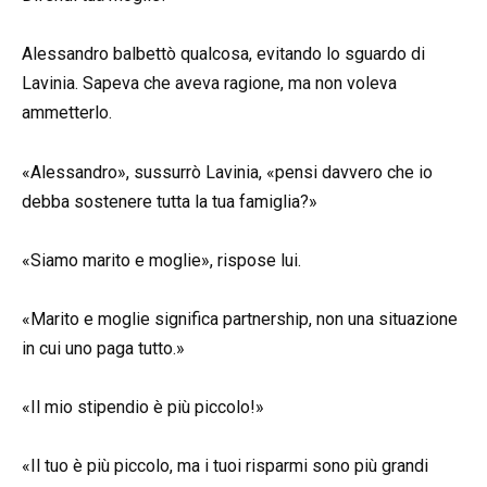
Alessandro balbettò qualcosa, evitando lo sguardo di
Lavinia. Sapeva che aveva ragione, ma non voleva
ammetterlo.
«Alessandro», sussurrò Lavinia, «pensi davvero che io
debba sostenere tutta la tua famiglia?»
«Siamo marito e moglie», rispose lui.
«Marito e moglie significa partnership, non una situazione
in cui uno paga tutto.»
«Il mio stipendio è più piccolo!»
«Il tuo è più piccolo, ma i tuoi risparmi sono più grandi