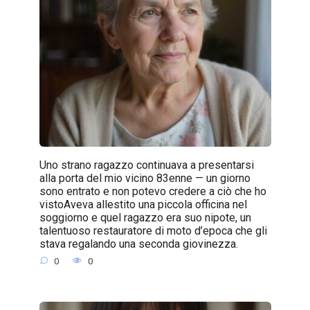
Uno strano ragazzo continuava a presentarsi
alla porta del mio vicino 83enne — un giorno
sono entrato e non potevo credere a ciò che ho
vistoAveva allestito una piccola officina nel
soggiorno e quel ragazzo era suo nipote, un
talentuoso restauratore di moto d’epoca che gli
stava regalando una seconda giovinezza.
0
0