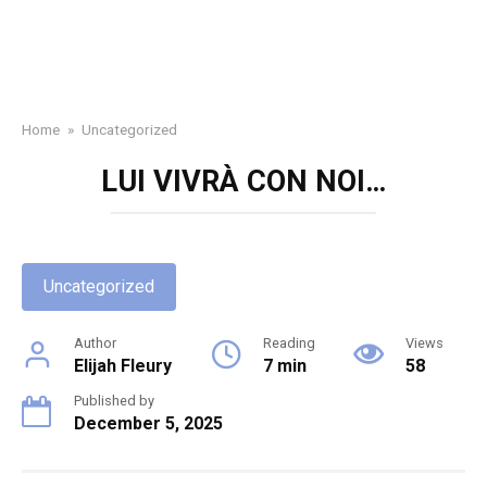
Home
»
Uncategorized
LUI VIVRÀ CON NOI…
Uncategorized
Author
Reading
Views
Elijah Fleury
7 min
58
Published by
December 5, 2025