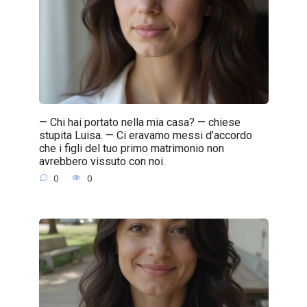
— Chi hai portato nella mia casa? — chiese
stupita Luisa. — Ci eravamo messi d’accordo
che i figli del tuo primo matrimonio non
avrebbero vissuto con noi.
0
0