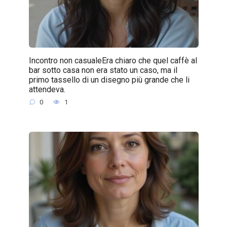
Incontro non casualeEra chiaro che quel caffè al
bar sotto casa non era stato un caso, ma il
primo tassello di un disegno più grande che li
attendeva.
0
1