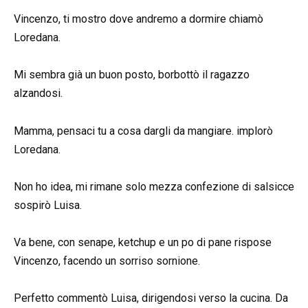
Vincenzo, ti mostro dove andremo a dormire chiamò
Loredana.
Mi sembra già un buon posto, borbottò il ragazzo
alzandosi.
Mamma, pensaci tu a cosa dargli da mangiare. implorò
Loredana.
Non ho idea, mi rimane solo mezza confezione di salsicce
sospirò Luisa.
Va bene, con senape, ketchup e un po di pane rispose
Vincenzo, facendo un sorriso sornione.
Perfetto commentò Luisa, dirigendosi verso la cucina. Da