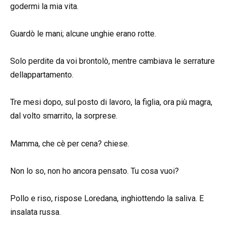
godermi la mia vita.
Guardò le mani; alcune unghie erano rotte.
Solo perdite da voi brontolò, mentre cambiava le serrature
dellappartamento.
Tre mesi dopo, sul posto di lavoro, la figlia, ora più magra,
dal volto smarrito, la sorprese.
Mamma, che cè per cena? chiese.
Non lo so, non ho ancora pensato. Tu cosa vuoi?
Pollo e riso, rispose Loredana, inghiottendo la saliva. E
insalata russa.