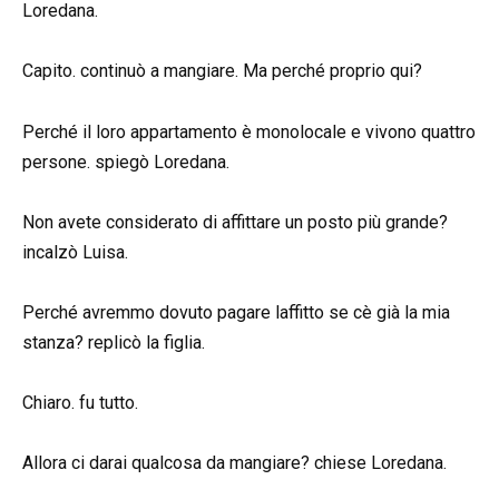
Loredana.
Capito. continuò a mangiare. Ma perché proprio qui?
Perché il loro appartamento è monolocale e vivono quattro
persone. spiegò Loredana.
Non avete considerato di affittare un posto più grande?
incalzò Luisa.
Perché avremmo dovuto pagare laffitto se cè già la mia
stanza? replicò la figlia.
Chiaro. fu tutto.
Allora ci darai qualcosa da mangiare? chiese Loredana.