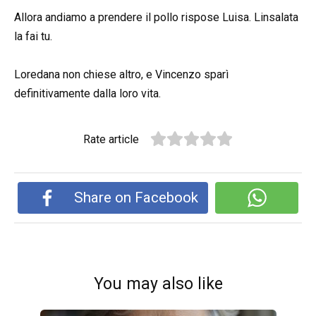
Allora andiamo a prendere il pollo rispose Luisa. Linsalata
la fai tu.
Loredana non chiese altro, e Vincenzo sparì
definitivamente dalla loro vita.
Rate article
Share on Facebook
You may also like