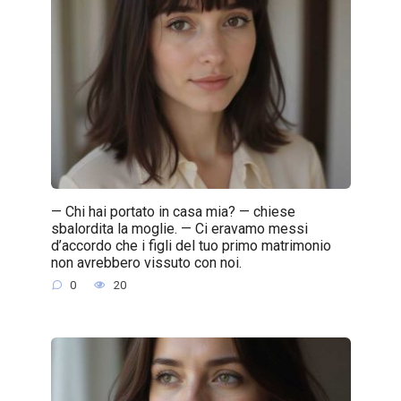
— Chi hai portato in casa mia? — chiese
sbalordita la moglie. — Ci eravamo messi
d’accordo che i figli del tuo primo matrimonio
non avrebbero vissuto con noi.
0
20