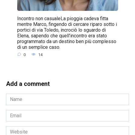
Incontro non casualeLa pioggia cadeva fitta
mentre Marco, fingendo di cercare riparo sotto i
portici di via Toledo, incrociò lo sguardo di
Elena, sapendo che quell’incontro era stato
programmato da un destino ben più complesso
di un semplice caso.
0
14
Add a comment
Name
*
Email
*
Website