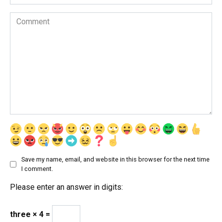
Comment
Save my name, email, and website in this browser for the next time
I comment.
Please enter an answer in digits:
three × 4 =