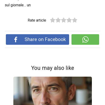
sul giornale… un
Rate article
Share on Facebook
You may also like