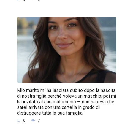
Mio marito mi ha lasciata subito dopo la nascita
di nostra figlia perché voleva un maschio, poi mi
ha invitato al suo matrimonio — non sapeva che
sarei arrivata con una cartella in grado di
distruggere tutta la sua famiglia.
0
7