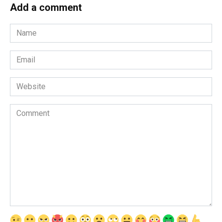
Add a comment
Name
*
Email
*
Website
Comment