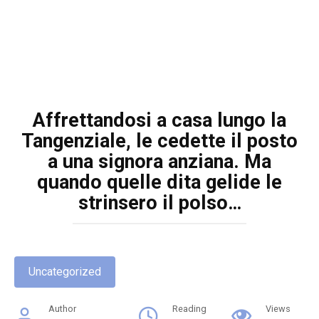
Affrettandosi a casa lungo la
Tangenziale, le cedette il posto
a una signora anziana. Ma
quando quelle dita gelide le
strinsero il polso…
Uncategorized
Author
Reading
Views