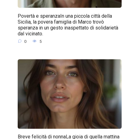
Povertà e speranzaIn una piccola città della
Sicilia, la povera famiglia di Marco trovò
speranza in un gesto inaspettato di solidarietà
dal vicinato.
0
5
Breve felicità di nonnaLa gioia di quella mattina