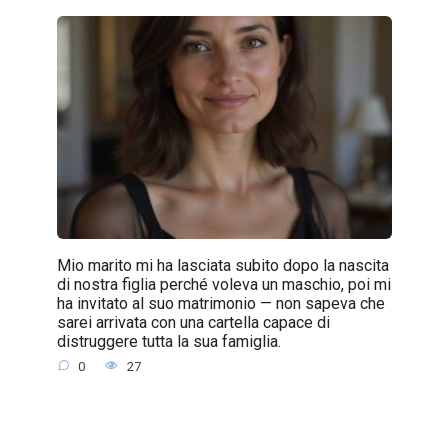
Mio marito mi ha lasciata subito dopo la nascita
di nostra figlia perché voleva un maschio, poi mi
ha invitato al suo matrimonio — non sapeva che
sarei arrivata con una cartella capace di
distruggere tutta la sua famiglia.
0
27