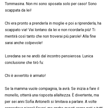
Tommasina. Non mi sono sposata solo per caso! Sono
scappata da lei!
Chi era pronto a prenderla in moglie e poi a riprenderla, ha
scappato via! Vai lontano da lei e non ricordarla più! Ti
mentirà così tanto che non troverai più parole! Alla fine
sarai anche colpevole!
Loredana se ne andò dal incontro pensierosa. Lunica
conclusione che tirò fu:
Chi è avvertito è armato!
Se la mamma vuole compagnia, la avrà. Se inizia a fare il
monello, otterrà una risposta allaltezza. È divertente, ma
per sei anni Sofia Antonelli si limitava a parlare. A volte