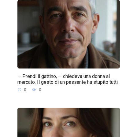
— Prendi il gattino, — chiedeva una donna al
mercato. Il gesto di un passante ha stupito tutti.
0
0