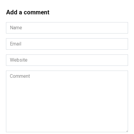
Add a comment
Name
*
Email
*
Website
Comment