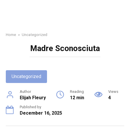
Home
»
Uncategorized
Madre Sconosciuta
Uncategorized
Author
Reading
Views
Elijah Fleury
12 min
4
Published by
December 16, 2025