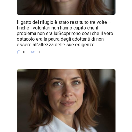
Il gatto del rifugio è stato restituito tre volte —
finché i volontari non hanno capito che il
problema non era luiScoprirono così che il vero
ostacolo era la paura degli adottanti di non
essere all’altezza delle sue esigenze.
0
0