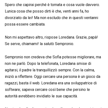
Spero che capirai perché è tornata e cosa vuole davvero.
Lunica cosa che posso dirti è che, venti anni fa, ho
divorziato da lei! Ma non escludo che in questi ventanni
possa essere cambiata.
Non mi aspettavo altro, rispose Loredana. Grazie, papà!
Se serve, chiamami! la salutò Sempronio.
Sempronio non credeva che Sofia potesse migliorare, ma
non ne parlò. Dopo la telefonata, Loredana smise di
agitarsi; il padre la tranquillizzò sempre. Con la calma,
iniziò a riflettere. Oggi cercare una persona è un gioco da
ragazzi, basta il web. Loredana era una sviluppatrice di
software; sapeva cercare così bene che persino le
autorità avrebbero invidiato le sue capacità.