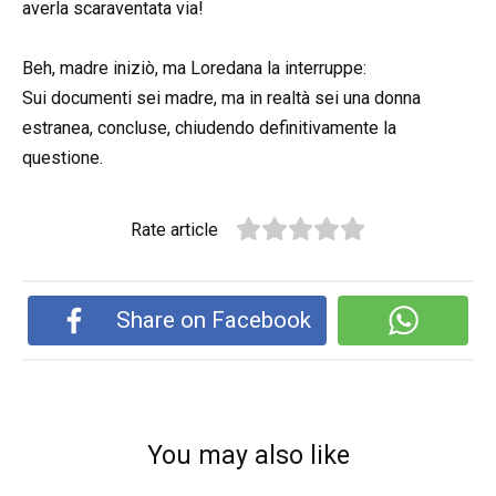
averla scaraventata via!
Beh, madre iniziò, ma Loredana la interruppe:
Sui documenti sei madre, ma in realtà sei una donna
estranea, concluse, chiudendo definitivamente la
questione.
Rate article
Share on Facebook
You may also like