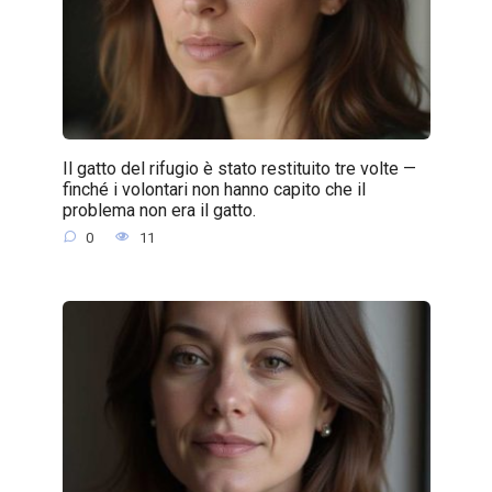
Il gatto del rifugio è stato restituito tre volte —
finché i volontari non hanno capito che il
problema non era il gatto.
0
11