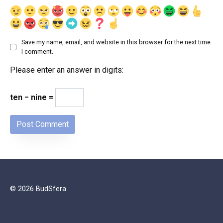
Save my name, email, and website in this browser for the next time
I comment.
Please enter an answer in digits:
ten − nine =
© 2026 BudSfera