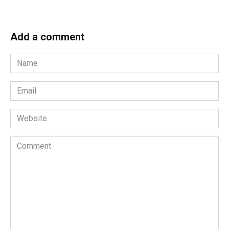
Add a comment
Name
*
Email
*
Website
Comment