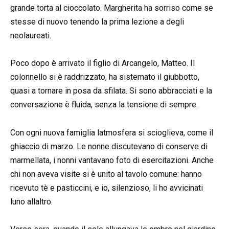
grande torta al cioccolato. Margherita ha sorriso come se
stesse di nuovo tenendo la prima lezione a degli
neolaureati.
Poco dopo è arrivato il figlio di Arcangelo, Matteo. Il
colonnello si è raddrizzato, ha sistemato il giubbotto,
quasi a tornare in posa da sfilata. Si sono abbracciati e la
conversazione è fluida, senza la tensione di sempre.
Con ogni nuova famiglia latmosfera si scioglieva, come il
ghiaccio di marzo. Le nonne discutevano di conserve di
marmellata, i nonni vantavano foto di esercitazioni. Anche
chi non aveva visite si è unito al tavolo comune: hanno
ricevuto tè e pasticcini, e io, silenzioso, li ho avvicinati
luno allaltro.