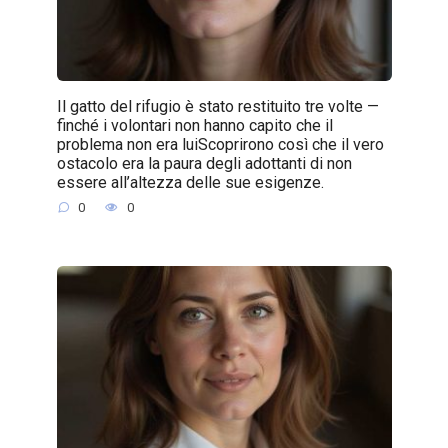
Il gatto del rifugio è stato restituito tre volte —
finché i volontari non hanno capito che il
problema non era luiScoprirono così che il vero
ostacolo era la paura degli adottanti di non
essere all’altezza delle sue esigenze.
0
0