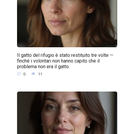
Il gatto del rifugio è stato restituito tre volte —
finché i volontari non hanno capito che il
problema non era il gatto.
0
11