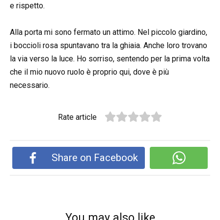
e rispetto.
Alla porta mi sono fermato un attimo. Nel piccolo giardino,
i boccioli rosa spuntavano tra la ghiaia. Anche loro trovano
la via verso la luce. Ho sorriso, sentendo per la prima volta
che il mio nuovo ruolo è proprio qui, dove è più
necessario.
Rate article
Share on Facebook
You may also like