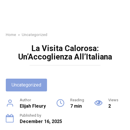
Home
»
Uncategorized
La Visita Calorosa:
Un’Accoglienza All’Italiana
Uncategorized
Author
Reading
Views
Elijah Fleury
7 min
2
Published by
December 16, 2025