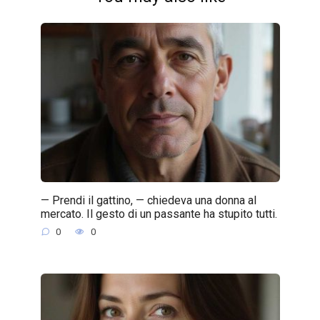
— Prendi il gattino, — chiedeva una donna al
mercato. Il gesto di un passante ha stupito tutti.
0
0