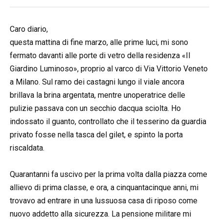
Caro diario,
questa mattina di fine marzo, alle prime luci, mi sono
fermato davanti alle porte di vetro della residenza «Il
Giardino Luminoso», proprio al varco di Via Vittorio Veneto
a Milano. Sul ramo dei castagni lungo il viale ancora
brillava la brina argentata, mentre unoperatrice delle
pulizie passava con un secchio dacqua sciolta. Ho
indossato il guanto, controllato che il tesserino da guardia
privato fosse nella tasca del gilet, e spinto la porta
riscaldata.
Quarantanni fa uscivo per la prima volta dalla piazza come
allievo di prima classe, e ora, a cinquantacinque anni, mi
trovavo ad entrare in una lussuosa casa di riposo come
nuovo addetto alla sicurezza. La pensione militare mi