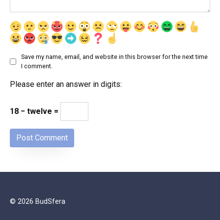
Save my name, email, and website in this browser for the next time
I comment.
Please enter an answer in digits:
18 − twelve =
© 2026 BudSfera