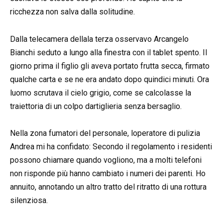
ricchezza non salva dalla solitudine.
Dalla telecamera dellala terza osservavo Arcangelo
Bianchi seduto a lungo alla finestra con il tablet spento. Il
giorno prima il figlio gli aveva portato frutta secca, firmato
qualche carta e se ne era andato dopo quindici minuti. Ora
luomo scrutava il cielo grigio, come se calcolasse la
traiettoria di un colpo dartiglieria senza bersaglio.
Nella zona fumatori del personale, loperatore di pulizia
Andrea mi ha confidato: Secondo il regolamento i residenti
possono chiamare quando vogliono, ma a molti telefoni
non risponde più hanno cambiato i numeri dei parenti. Ho
annuito, annotando un altro tratto del ritratto di una rottura
silenziosa.