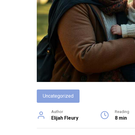
Uncategorized
Author
Reading
Elijah Fleury
8 min