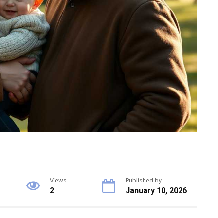
Views
Published by
2
January 10, 2026