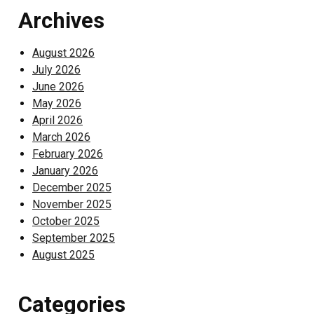
Archives
August 2026
July 2026
June 2026
May 2026
April 2026
March 2026
February 2026
January 2026
December 2025
November 2025
October 2025
September 2025
August 2025
Categories