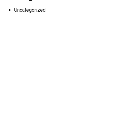
Uncategorized