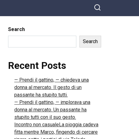
Search
Search
Recent Posts
— Prendi il gattino, — chiedeva una
donna al mercato. Il gesto di un
passante ha stupito tutti.
— Prendi il gattino, — implorava una
donna al mercato. Un passante ha
stupito tutti con il suo gesto.
Incontro non casualeLa pioggia cadeva
fitta mentre Marco, fingendo di cercare